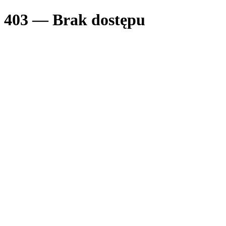
403 — Brak dostępu