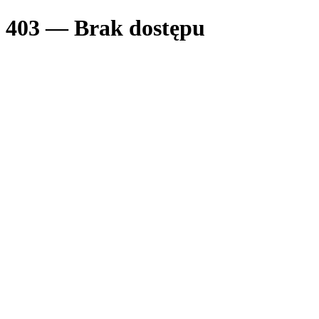
403 — Brak dostępu