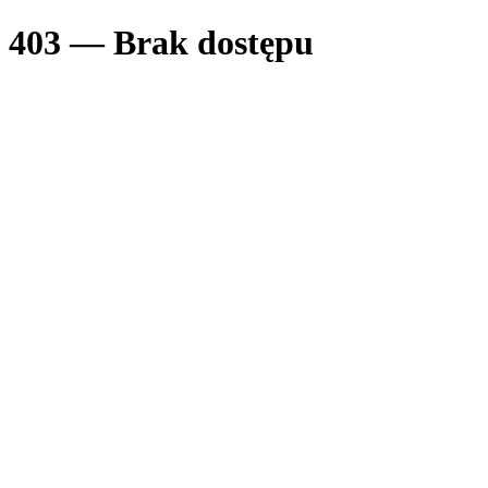
403 — Brak dostępu