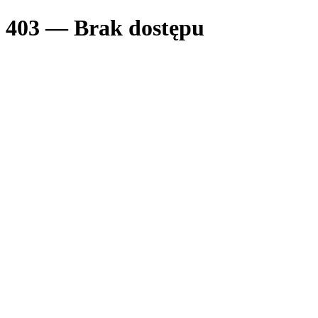
403 — Brak dostępu