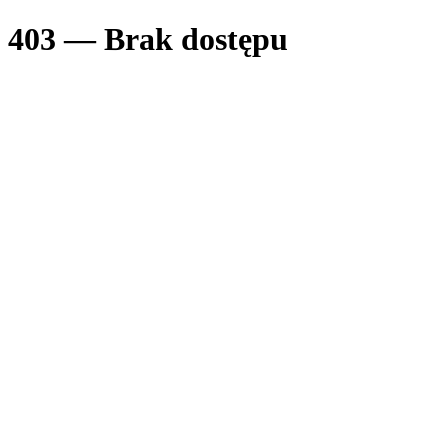
403 — Brak dostępu