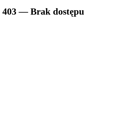
403 — Brak dostępu