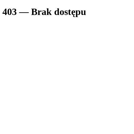
403 — Brak dostępu