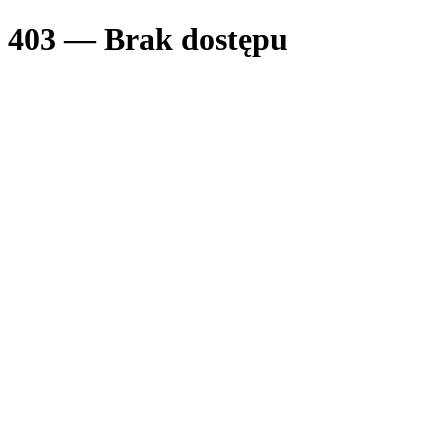
403 — Brak dostępu