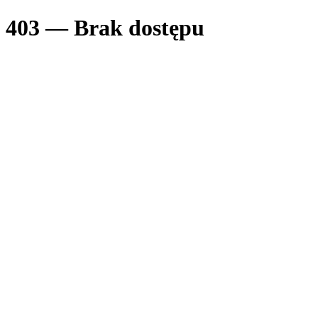
403 — Brak dostępu