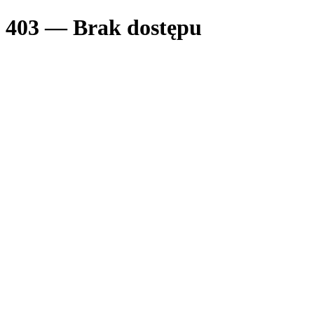
403 — Brak dostępu