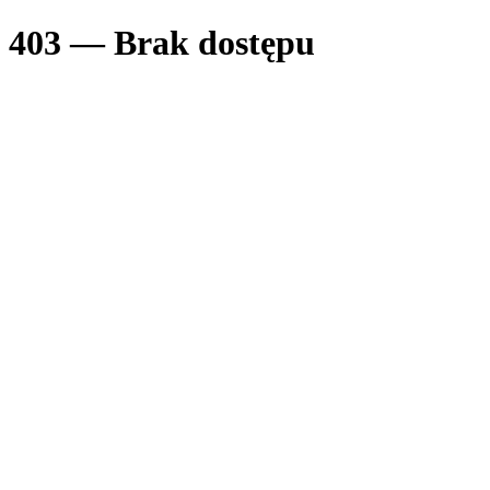
403 — Brak dostępu