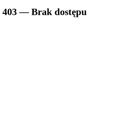
403 — Brak dostępu